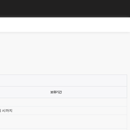
보유기간
퇴 시까지