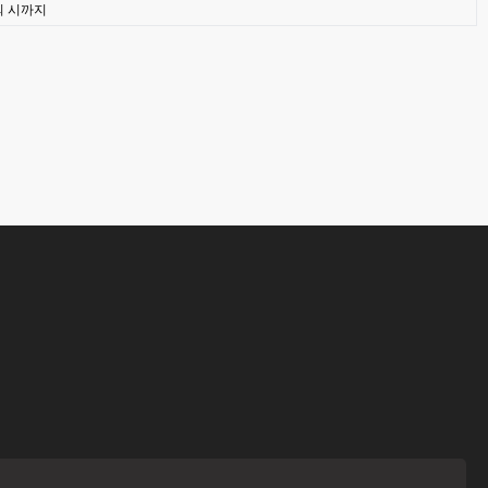
퇴 시까지