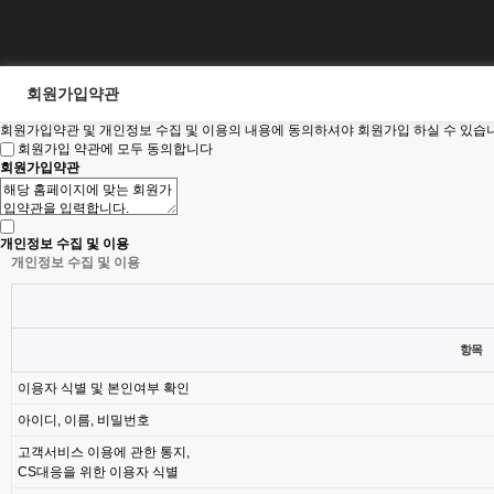
회원가입약관
회원가입약관 및 개인정보 수집 및 이용의 내용에 동의하셔야 회원가입 하실 수 있습
회원가입 약관에 모두 동의합니다
회원가입약관
개인정보 수집 및 이용
개인정보 수집 및 이용
항목
이용자 식별 및 본인여부 확인
아이디, 이름, 비밀번호
고객서비스 이용에 관한 통지,
CS대응을 위한 이용자 식별